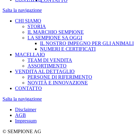
CONTATTO
Salta la navigazione
CHI SIAMO
STORIA
IL MARCHIO SEMPIONE
LA SEMPIONE SA OGGI
IL NOSTRO IMPEGNO PER GLI ANIMALI
NUMERI E CERTIFICATI
MACELLAIO
TEAM DI VENDITA
ASSORTIMENTO
VENDITA AL DETTAGLIO
PERSONE DI RIFERIMENTO
NOVITÀ E INNOVAZIONE
CONTATTO
Salta la navigazione
Disclaimer
AGB
Impressum
© SEMPIONE AG