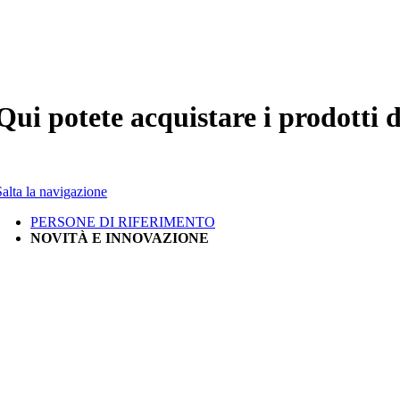
Qui potete acquistare i prodotti
Salta la navigazione
PERSONE DI RIFERIMENTO
NOVITÀ E INNOVAZIONE