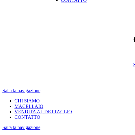
CONTATTO
Salta la navigazione
CHI SIAMO
MACELLAIO
VENDITA AL DETTAGLIO
CONTATTO
Salta la navigazione