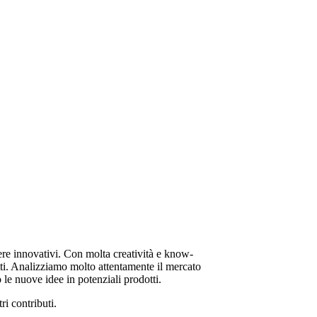
re innovativi. Con molta creatività e know-
tti. Analizziamo molto attentamente il mercato
le nuove idee in potenziali prodotti.
ri contributi.