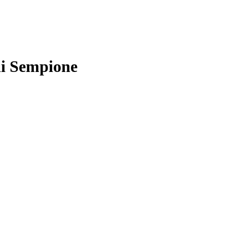
 di Sempione