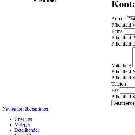
Kontakt
Kont
Anrede
Pflichtfeld
V
Firma
Pflichtfeld
P
Pflichtfeld
E
Mitteilung
Pflichtfeld
Pflichtfeld
S
Telefon
Fax
Pflichtfeld
S
Jetzt sende
Navigation überspringen
Über uns
Metzger
Detailhandel